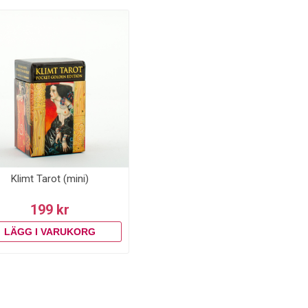
Klimt Tarot (mini)
199 kr