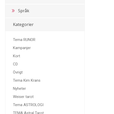
Språk
Kategorier
Tema RUNOR
Kampanjer
Kort
CD
Övrigt
Tema Kim Krans
Nyheter
Weiser tarot
Tema ASTROLOGI
TEMA Astral Tarot