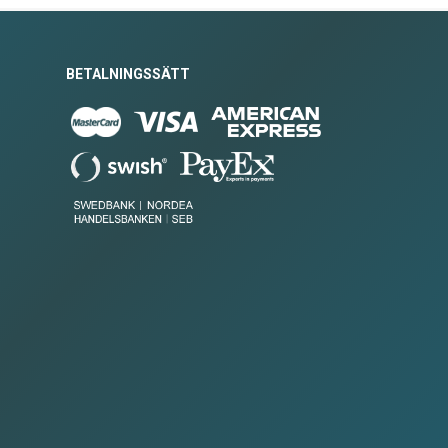
BETALNINGSSÄTT