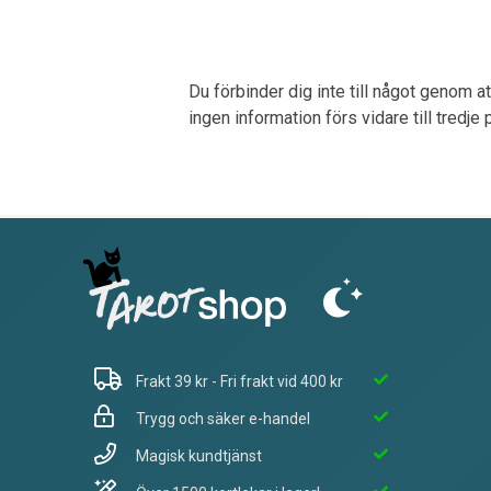
Du förbinder dig inte till något genom a
ingen information förs vidare till tredje
Frakt 39 kr - Fri frakt vid 400 kr
Trygg och säker e-handel
Magisk kundtjänst