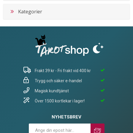
Kategorier
Frakt 39 kr - Fri frakt vid 400 kr
Trygg och säker e-handel
Magisk kundtjänst
Över 1500 kortlekar i lager!
NYHETSBREV