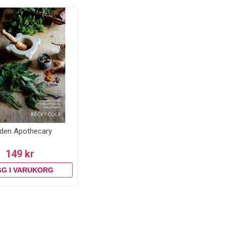
den Apothecary
149 kr