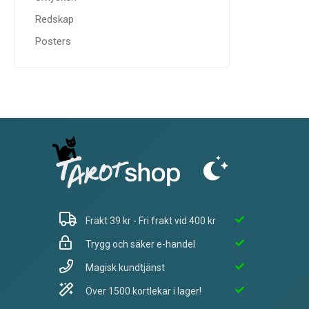
Redskap
Posters
Frakt 39 kr - Fri frakt vid 400 kr
Trygg och säker e-handel
Magisk kundtjänst
Över 1500 kortlekar i lager!