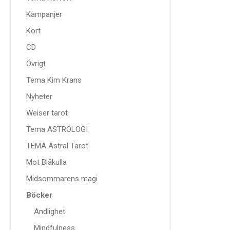
Kampanjer
Kort
CD
Övrigt
Tema Kim Krans
Nyheter
Weiser tarot
Tema ASTROLOGI
TEMA Astral Tarot
Mot Blåkulla
Midsommarens magi
Böcker
Andlighet
Mindfulness