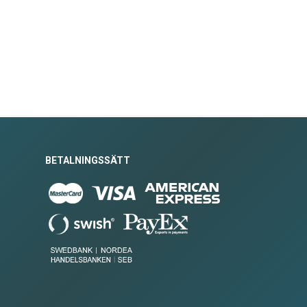
BETALNINGSSÄTT