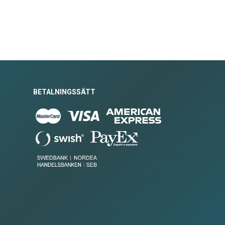
BETALNINGSSÄTT