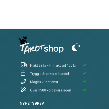
Frakt 39 kr - Fri frakt vid 400 kr
Trygg och säker e-handel
Magisk kundtjänst
Över 1500 kortlekar i lager!
NYHETSBREV