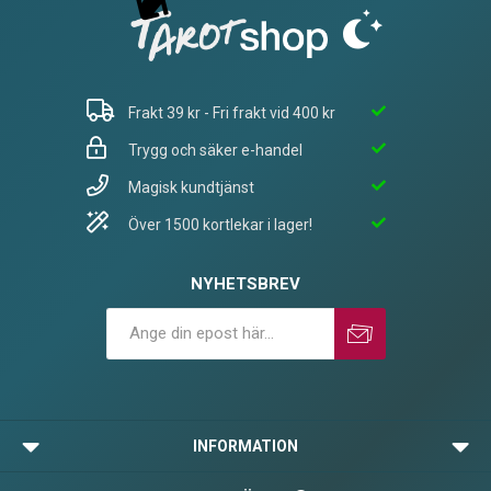
Frakt 39 kr - Fri frakt vid 400 kr
Trygg och säker e-handel
Magisk kundtjänst
Över 1500 kortlekar i lager!
NYHETSBREV
Prenumerera
Avprenumerera
INFORMATION