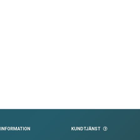
INFORMATION
KUNDTJÄNST