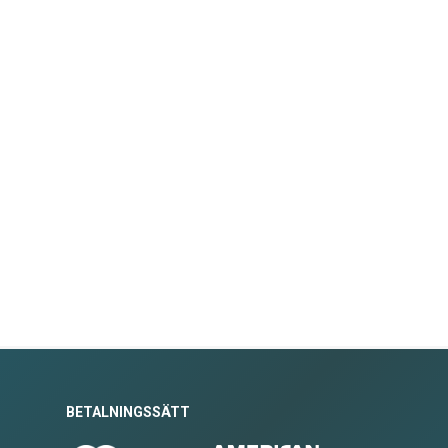
BETALNINGSSÄTT