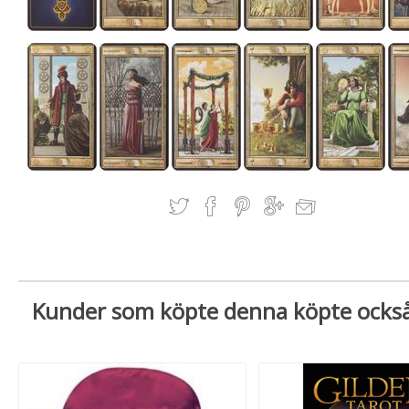
Kunder som köpte denna köpte ocks