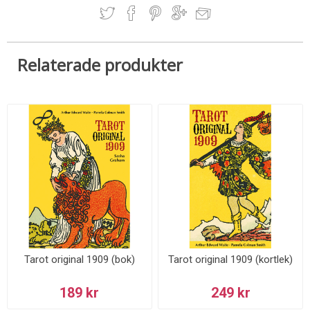
Relaterade produkter
Tarot original 1909 (bok)
Tarot original 1909 (kortlek)
189 kr
249 kr