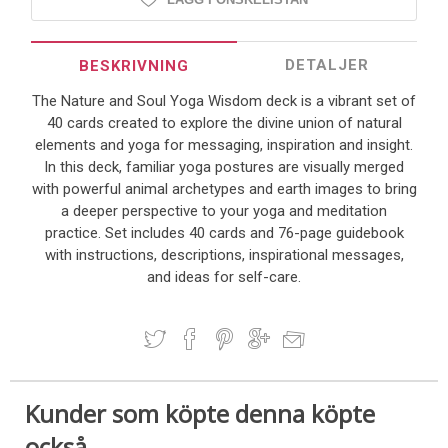
DETALJER
BESKRIVNING
The Nature and Soul Yoga Wisdom deck is a vibrant set of
40 cards created to explore the divine union of natural
elements and yoga for messaging, inspiration and insight.
In this deck, familiar yoga postures are visually merged
with powerful animal archetypes and earth images to bring
a deeper perspective to your yoga and meditation
practice. Set includes 40 cards and 76-page guidebook
with instructions, descriptions, inspirational messages,
and ideas for self-care.
Kunder som köpte denna köpte
också